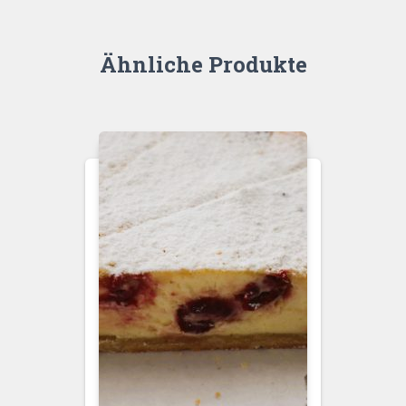
Ähnliche Produkte