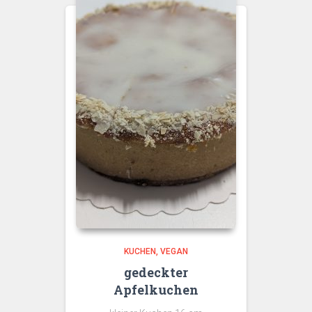
KUCHEN
VEGAN
gedeckter
Apfelkuchen