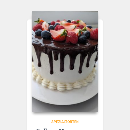
SPEZIALTORTEN