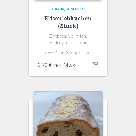
GEBÄCK
KONFISERIE
Elisenlebkuchen
(Stück)
Zartbitter, Vollmilch,
Fadenzuckerglasur
Tüte von 2 bis 8 Stück möglich
3,20
€
incl. Mwst