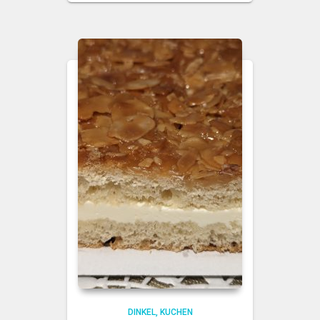
DINKEL
KUCHEN