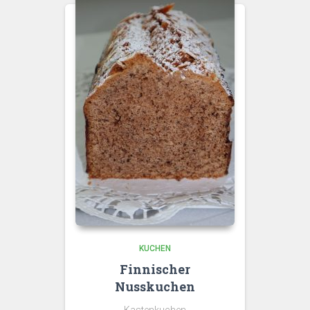
KUCHEN
Finnischer
Nusskuchen